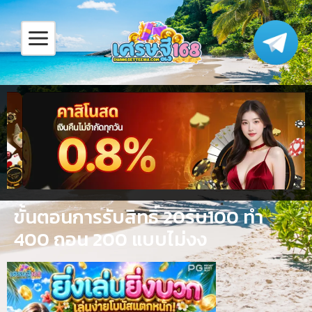
ขั้นตอนการรับสิทธิ์ 20รับ100 ทํา
400 ถอน 200 แบบไม่งง