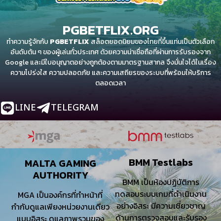
PGBETFLIX.ORG
ทำความรู้จักกับ
PGBETFLIX
สล็อตยอดนิยมของไทยที่ขึ้นแท่นเป็นตัวเลือก
อันดับต้น ๆ ของผู้เล่นทั่วประเทศ ด้วยความน่าเชื่อถือที่ผ่านการรับรองจาก
Google และมีใบอนุญาตอย่างถูกต้องตามมาตรฐานสากล จึงมั่นใจได้ในเรื่อง
ความโปร่งใส ความปลอดภัย และความเสถียรของระบบที่พร้อมให้บริการ
ตลอดเวลา
LINE
TELEGRAM
BMM Testlabs
MALTA GAMING
AUTHORITY
BMM เป็นห้องปฏิบัติการ
ทดสอบระบบเกมที่ดำเนินงาน
MGA เป็นองค์กรที่ทำหน้าที่
อย่างอิสระ มีความเชี่ยวชาญ
กำกับดูแลเพียงหน่วยงานเดียว
ด้านการตรวจสอบและรับรอง
แบบอิสระ ดูแลภาพรวมของ