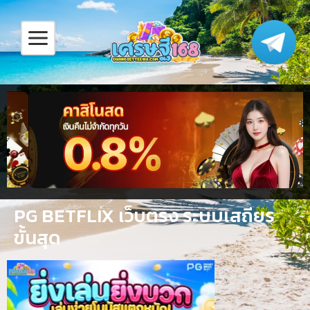
PG BETFLIX เว็บตรง ระบบเสถียร
ขั้นสุด