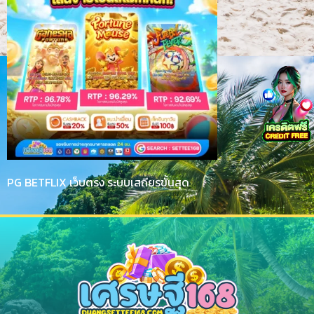
PG BETFLIX เว็บตรง ระบบเสถียรขั้นสุด