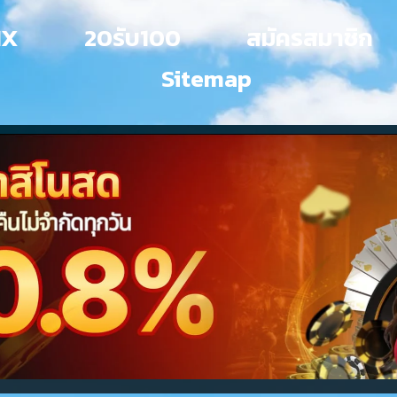
IX
20รับ100
สมัครสมาชิก
Sitemap