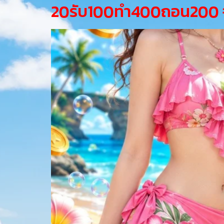
20รับ100ทํา400ถอน200 จัด