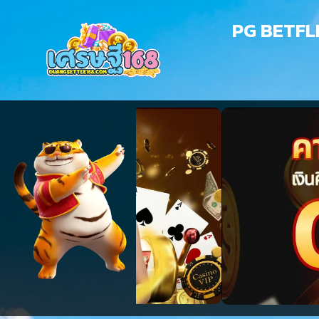
PG BETFL